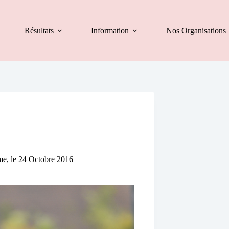
Résultats
Information
Nos Organisations
me, le 24 Octobre 2016