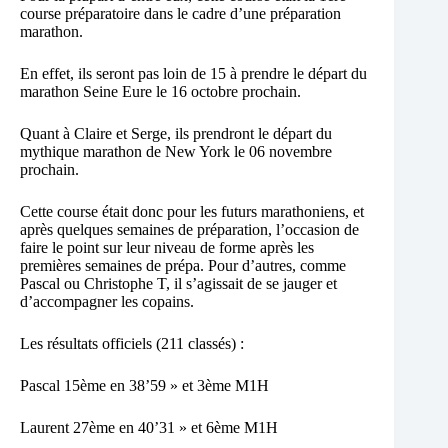
course préparatoire dans le cadre d’une préparation
marathon.
En effet, ils seront pas loin de 15 à prendre le départ du
marathon Seine Eure le 16 octobre prochain.
Quant à Claire et Serge, ils prendront le départ du
mythique marathon de New York le 06 novembre
prochain.
Cette course était donc pour les futurs marathoniens, et
après quelques semaines de préparation, l’occasion de
faire le point sur leur niveau de forme après les
premières semaines de prépa. Pour d’autres, comme
Pascal ou Christophe T, il s’agissait de se jauger et
d’accompagner les copains.
Les résultats officiels (211 classés) :
Pascal 15ème en 38’59 » et 3ème M1H
Laurent 27ème en 40’31 » et 6ème M1H