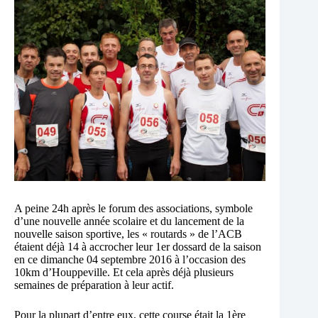
A peine 24h après le forum des associations, symbole
d’une nouvelle année scolaire et du lancement de la
nouvelle saison sportive, les « routards » de l’ACB
étaient déjà 14 à accrocher leur 1er dossard de la saison
en ce dimanche 04 septembre 2016 à l’occasion des
10km d’Houppeville. Et cela après déjà plusieurs
semaines de préparation à leur actif.
Pour la plupart d’entre eux, cette course était la 1ère