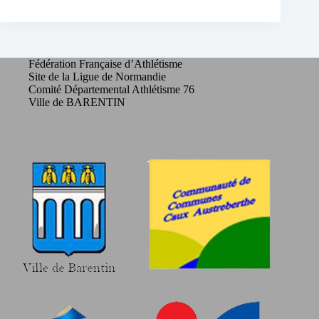
Fédération Française d’Athlétisme
Site de la Ligue de Normandie
Comité Départemental Athlétisme 76
Ville de BARENTIN