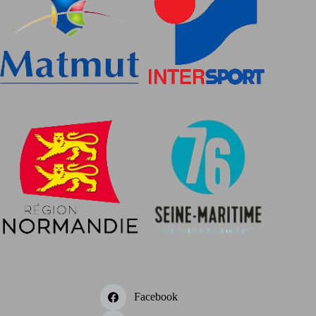
Facebook