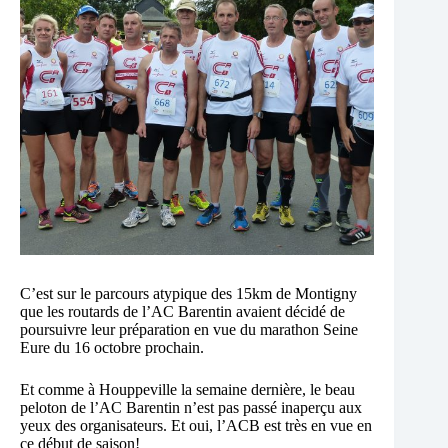
C’est sur le parcours atypique des 15km de Montigny
que les routards de l’AC Barentin avaient décidé de
poursuivre leur préparation en vue du marathon Seine
Eure du 16 octobre prochain.
Et comme à Houppeville la semaine dernière, le beau
peloton de l’AC Barentin n’est pas passé inaperçu aux
yeux des organisateurs. Et oui, l’ACB est très en vue en
ce début de saison!