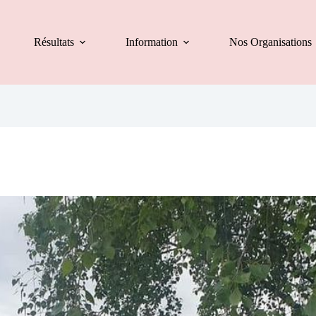
Résultats
Information
Nos Organisations