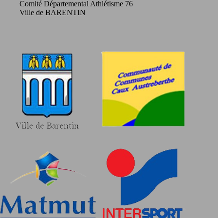
Comité Départemental Athlétisme 76
Ville de BARENTIN