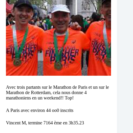
Avec trois partants sur le Marathon de Paris et un sur le
Marathon de Rotterdam, cela nous donne 4
marathoniens en un weekend!! Top!
A Paris avec environ 44 oo0 inscrits
Vincent M, termine 7164 ème en 3h35.23