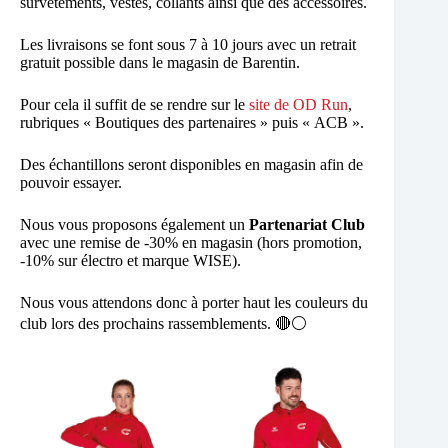
survêtements, vestes, collants ainsi que des accessoires.
Les livraisons se font sous 7 à 10 jours avec un retrait
gratuit possible dans le magasin de Barentin.
Pour cela il suffit de se rendre sur le
site de OD Run
,
rubriques « Boutiques des partenaires » puis « ACB ».
Des échantillons seront disponibles en magasin afin de
pouvoir essayer.
Nous vous proposons également un
Partenariat Club
avec une remise de -30% en magasin (hors promotion,
-10% sur électro et marque WISE).
Nous vous attendons donc à porter haut les couleurs du
club lors des prochains rassemblements. 🔴​⚪​