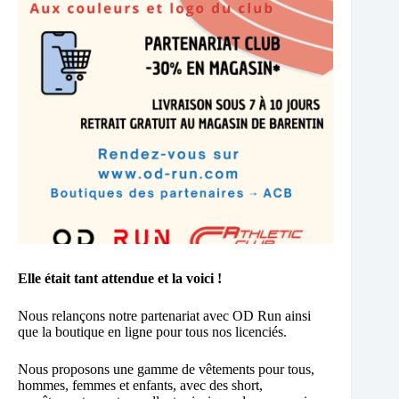
Elle était tant attendue et la voici !
Nous relançons notre partenariat avec OD Run ainsi
que la boutique en ligne pour tous nos licenciés.
Nous proposons une gamme de vêtements pour tous,
hommes, femmes et enfants, avec des short,