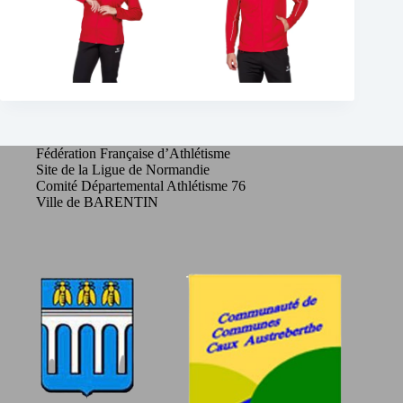
Fédération Française d’Athlétisme
Site de la Ligue de Normandie
Comité Départemental Athlétisme 76
Ville de BARENTIN