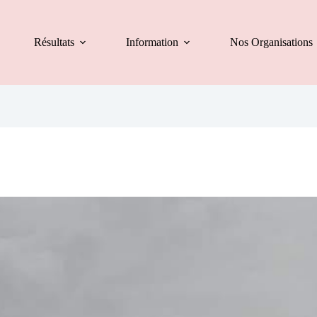
Résultats
Information
Nos Organisations