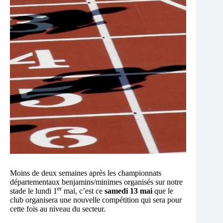
Moins de deux semaines après les championnats
départementaux benjamins/minimes organisés sur notre
er
stade le lundi 1
mai, c’est ce
samedi 13 mai
que le
club organisera une nouvelle compétition qui sera pour
cette fois au niveau du secteur.