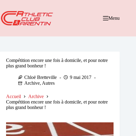
Passer
au
contenu
Menu
Compétition encore une fois à domicile, et pour notre
plus grand bonheur !
Chloë Bretteville
9 mai 2017
Archive
,
Autres
Accueil
Archive
Compétition encore une fois à domicile, et pour notre
plus grand bonheur !