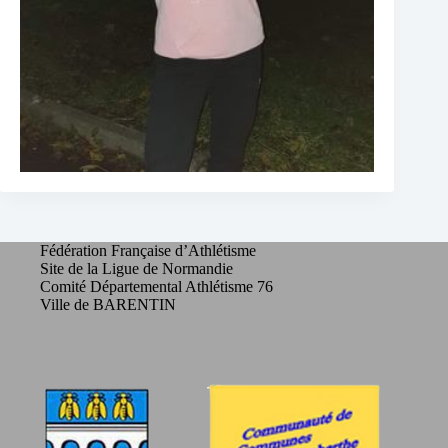
Fédération Française d’Athlétisme
Site de la Ligue de Normandie
Comité Départemental Athlétisme 76
Ville de BARENTIN