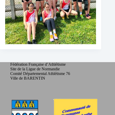
Fédération Française d’Athlétisme
Site de la Ligue de Normandie
Comité Départemental Athlétisme 76
Ville de BARENTIN