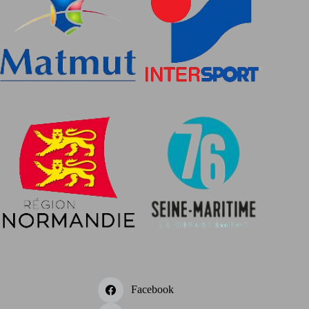
Facebook