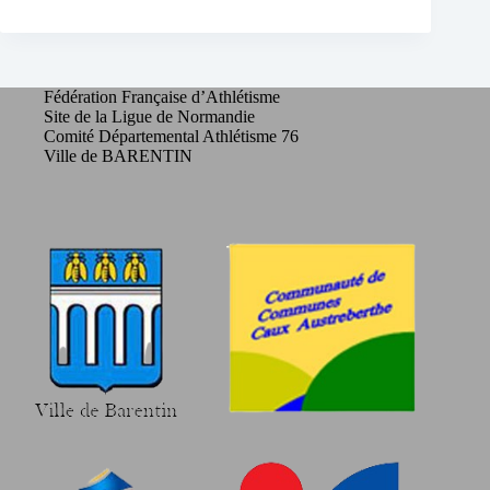
Fédération Française d’Athlétisme
Site de la Ligue de Normandie
Comité Départemental Athlétisme 76
Ville de BARENTIN