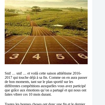
Snif … snif … et voilà cette saison athlétisme 2016-
2017 qui touche déjà à sa fin. Comme on en aura passer
de bon moments, tant sur le plan sportif sur les
différentes compétitions auxquelles vous avez participé
que grâce aux émotions qu’on a partagé et qui nous ont
faites vibrer ces 10 mois durant.
Toutes les bonnes choses ont donc une fin et le dernier