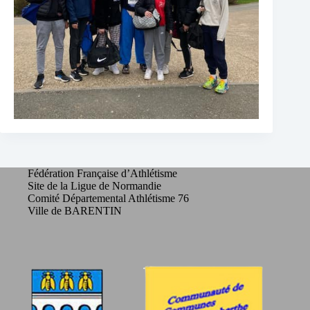
Fédération Française d’Athlétisme
Site de la Ligue de Normandie
Comité Départemental Athlétisme 76
Ville de BARENTIN