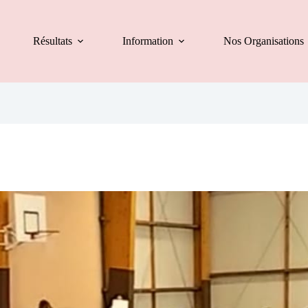
Résultats
Information
Nos Organisations