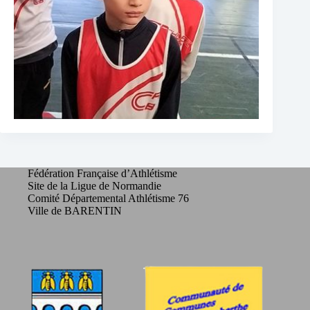
Fédération Française d’Athlétisme
Site de la Ligue de Normandie
Comité Départemental Athlétisme 76
Ville de BARENTIN