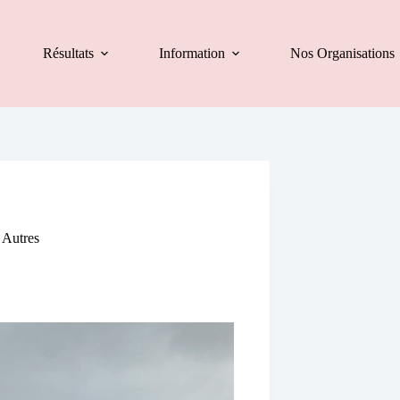
Résultats
Information
Nos Organisations
,
Autres