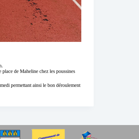
n.
e place de Maheline chez les poussines
medi permettant ainsi le bon déroulement