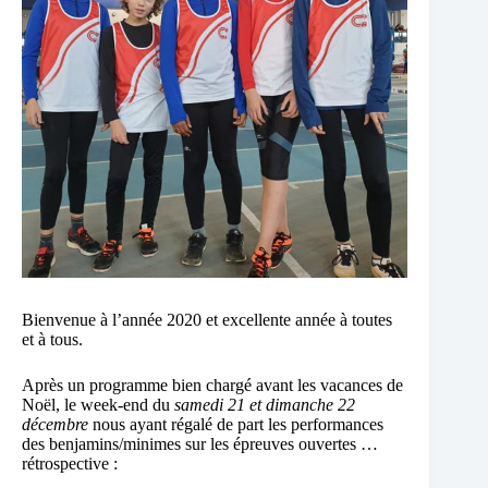
Bienvenue à l’année 2020 et excellente année à toutes
et à tous.
Après un programme bien chargé avant les vacances de
Noël, le week-end du
samedi 21 et dimanche 22
décembre
nous ayant régalé de part les performances
des benjamins/minimes sur les épreuves ouvertes …
rétrospective :