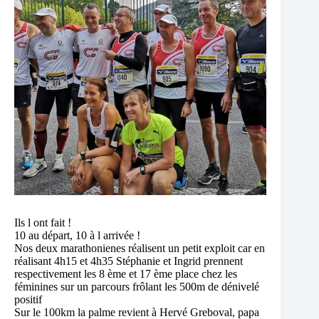
Ils l ont fait !
10 au départ, 10 à l arrivée !
Nos deux marathonienes réalisent un petit exploit car en
réalisant 4h15 et 4h35 Stéphanie et Ingrid prennent
respectivement les 8 ème et 17 ème place chez les
féminines sur un parcours frôlant les 500m de dénivelé
positif
Sur le 100km la palme revient à Hervé Greboval, papa