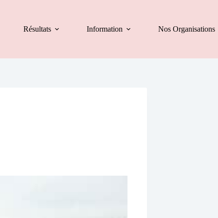
Résultats
Information
Nos Organisations