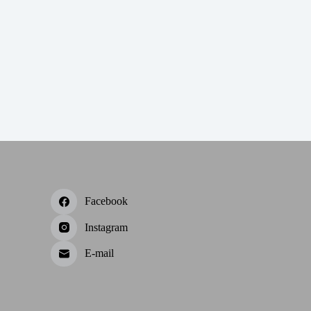
Facebook
Instagram
E-mail