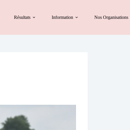
Résultats
Information
Nos Organisations