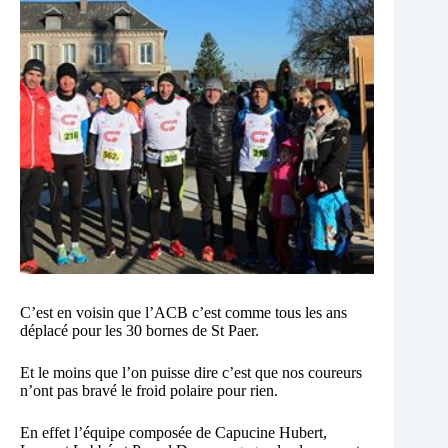
C’est en voisin que l’ACB c’est comme tous les ans
déplacé pour les 30 bornes de St Paer.
Et le moins que l’on puisse dire c’est que nos coureurs
n’ont pas bravé le froid polaire pour rien.
En effet l’équipe composée de Capucine Hubert,