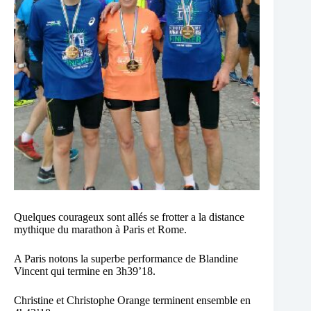
Quelques courageux sont allés se frotter a la distance
mythique du marathon à Paris et Rome.
A Paris notons la superbe performance de Blandine
Vincent qui termine en 3h39’18.
Christine et Christophe Orange terminent ensemble en