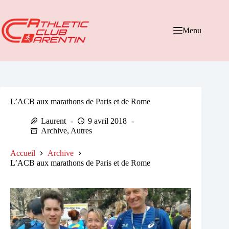
Passer
au
contenu
Menu
L’ACB aux marathons de Paris et de Rome
Laurent
9 avril 2018
Archive
,
Autres
Accueil
Archive
L’ACB aux marathons de Paris et de Rome