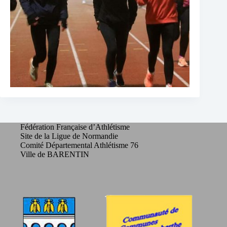
Fédération Française d’Athlétisme
Site de la Ligue de Normandie
Comité Départemental Athlétisme 76
Ville de BARENTIN