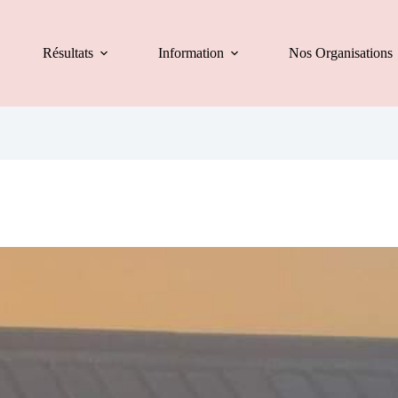
Résultats
Information
Nos Organisations