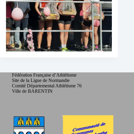
Fédération Française d’Athlétisme
Site de la Ligue de Normandie
Comité Départemental Athlétisme 76
Ville de BARENTIN