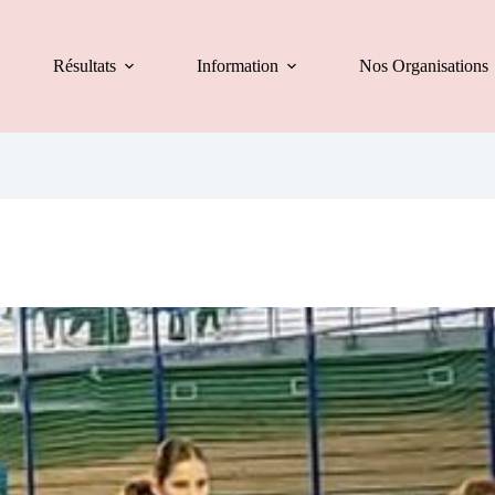
Résultats
Information
Nos Organisations