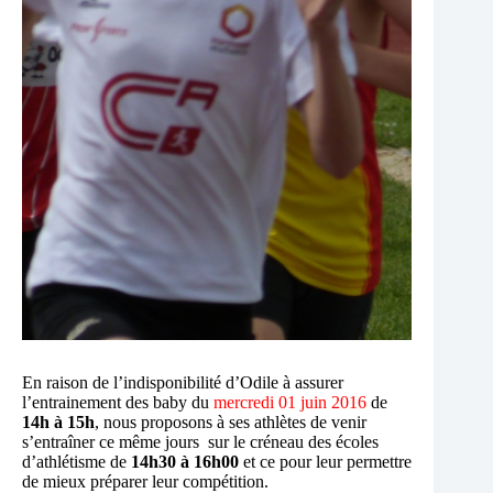
En raison de l’indisponibilité d’Odile à assurer
l’entrainement des baby du
mercredi 01 juin 2016
de
14h à 15h
, nous proposons à ses athlètes de venir
s’entraîner ce même jours sur le créneau des écoles
d’athlétisme de
14h30 à 16h00
et ce pour leur permettre
de mieux préparer leur compétition.