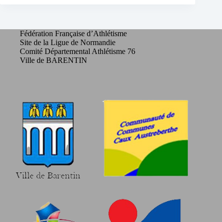
Fédération Française d’Athlétisme
Site de la Ligue de Normandie
Comité Départemental Athlétisme 76
Ville de BARENTIN