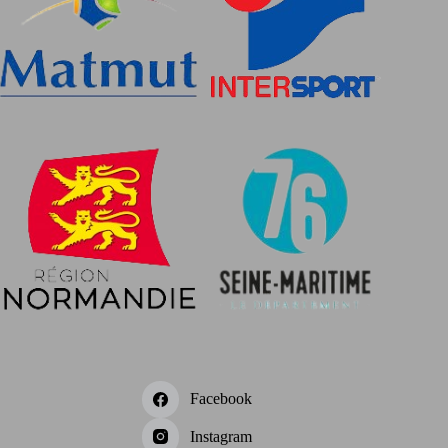
Facebook
Instagram