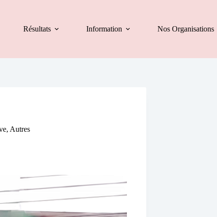
Résultats
Information
Nos Organisations
ve
,
Autres