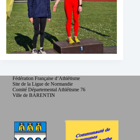
Fédération Française d’Athlétisme
Site de la Ligue de Normandie
Comité Départemental Athlétisme 76
Ville de BARENTIN