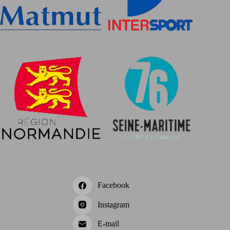
Facebook
Instagram
E-mail