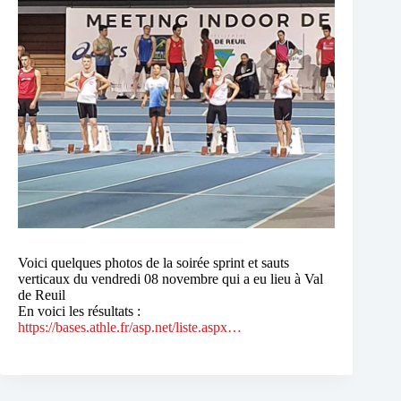
Voici quelques photos de la soirée sprint et sauts
verticaux du vendredi 08 novembre qui a eu lieu à Val
de Reuil
En voici les résultats :
https://bases.athle.fr/asp.net/liste.aspx…