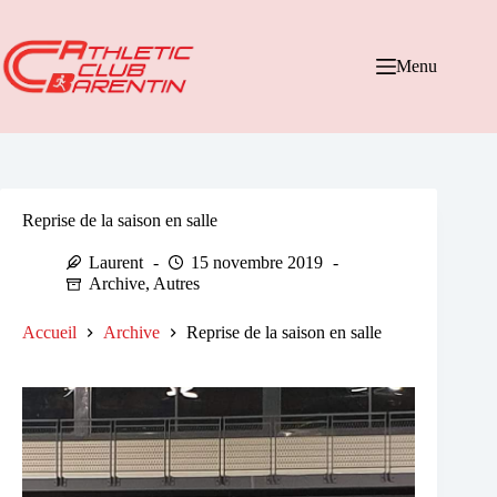
Passer
au
contenu
Menu
Reprise de la saison en salle
Laurent
15 novembre 2019
Archive
,
Autres
Accueil
Archive
Reprise de la saison en salle