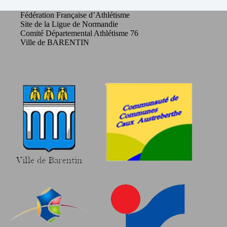
Fédération Française d’Athlétisme
Site de la Ligue de Normandie
Comité Départemental Athlétisme 76
Ville de BARENTIN