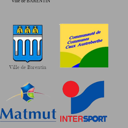
Ville de BARENTIN