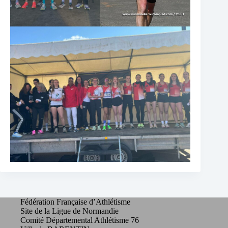
Fédération Française d’Athlétisme
Site de la Ligue de Normandie
Comité Départemental Athlétisme 76