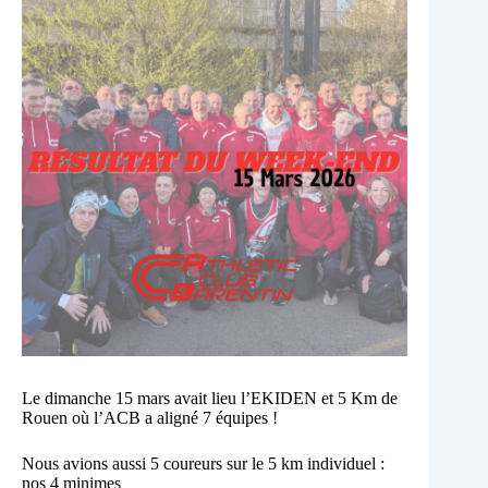
Le dimanche 15 mars avait lieu l’EKIDEN et 5 Km de
Rouen où l’ACB a aligné 7 équipes !
Nous avions aussi 5 coureurs sur le 5 km individuel :
nos 4 minimes