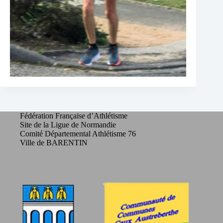
Fédération Française d’Athlétisme
Site de la Ligue de Normandie
Comité Départemental Athlétisme 76
Ville de BARENTIN