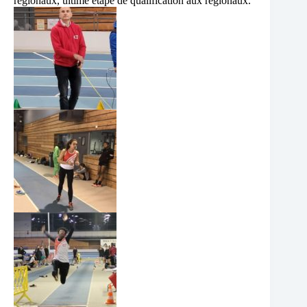
régionaux, ultime étape de qualification aux régionaux.