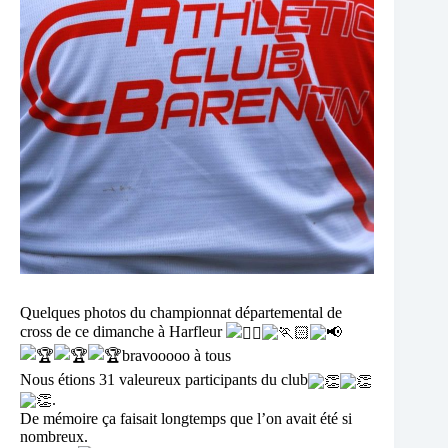
Quelques photos du championnat départemental de
cross de ce dimanche à Harfleur
bravooooo à tous
Nous étions 31 valeureux participants du club
.
De mémoire ça faisait longtemps que l’on avait été si
nombreux.