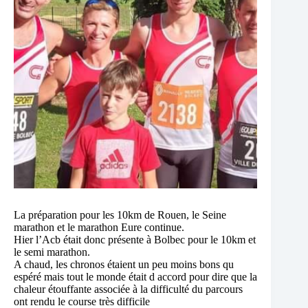
La préparation pour les 10km de Rouen, le Seine
marathon et le marathon Eure continue.
Hier l’Acb était donc présente à Bolbec pour le 10km et
le semi marathon.
A chaud, les chronos étaient un peu moins bons qu
espéré mais tout le monde était d accord pour dire que la
chaleur étouffante associée à la difficulté du parcours
ont rendu le course très difficile