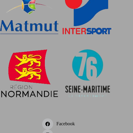
Facebook