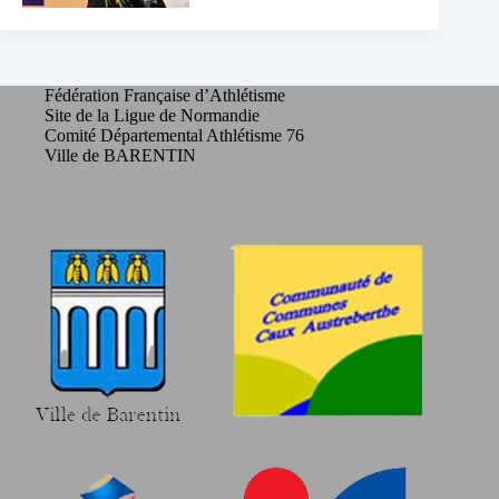
Fédération Française d’Athlétisme
Site de la Ligue de Normandie
Comité Départemental Athlétisme 76
Ville de BARENTIN