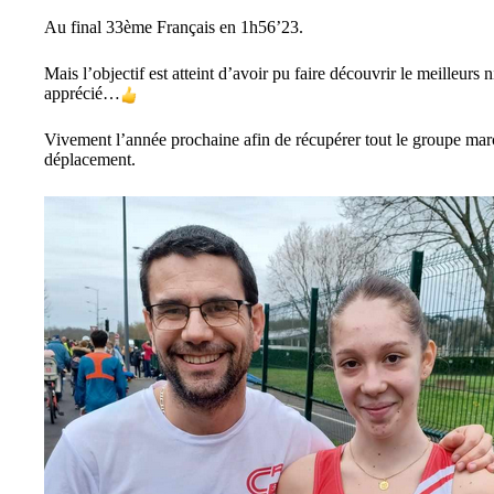
Au final 33ème Français en 1h56’23.
Mais l’objectif est atteint d’avoir pu faire découvrir le meilleurs n
apprécié…
Vivement l’année prochaine afin de récupérer tout le groupe ma
déplacement.