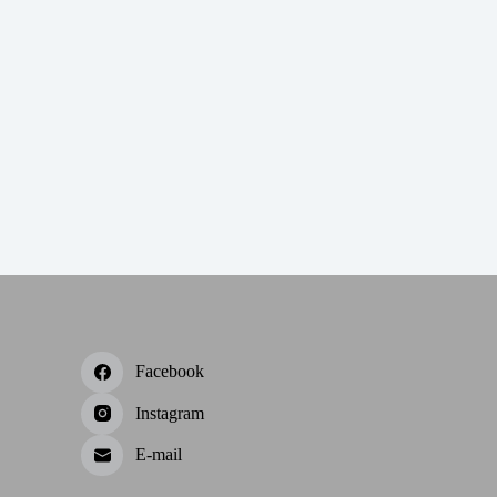
Facebook
Instagram
E-mail