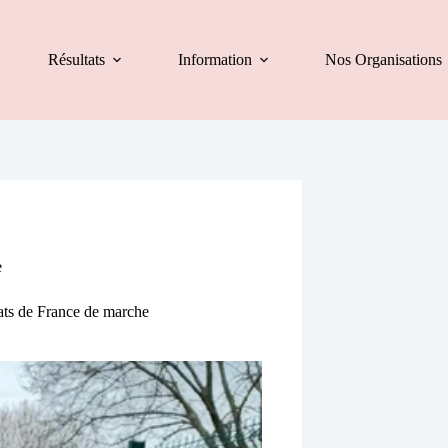
Résultats
Information
Nos Organisations
e
ats de France de marche