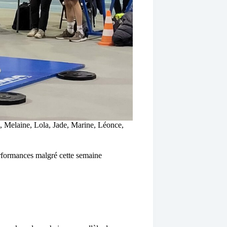
, Melaine, Lola, Jade, Marine, Léonce,
rformances malgré cette semaine