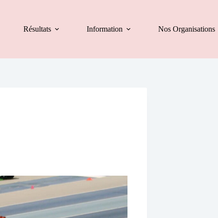
Résultats
Information
Nos Organisations