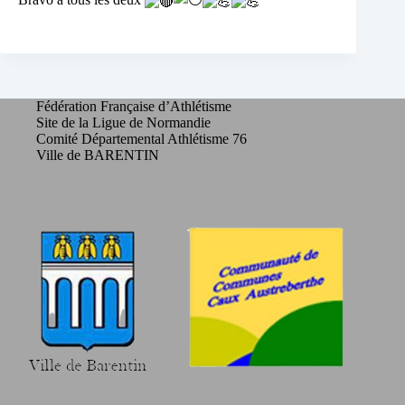
Fédération Française d’Athlétisme
Site de la Ligue de Normandie
Comité Départemental Athlétisme 76
Ville de BARENTIN