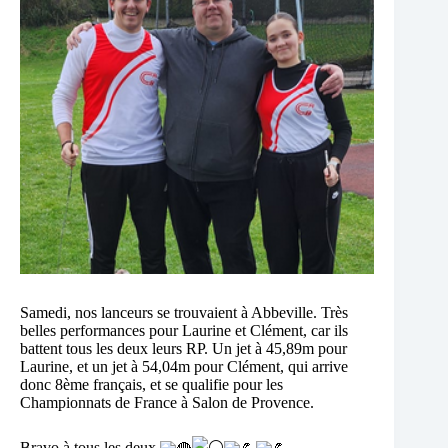
Samedi, nos lanceurs se trouvaient à Abbeville. Très
belles performances pour Laurine et Clément, car ils
battent tous les deux leurs RP. Un jet à 45,89m pour
Laurine, et un jet à 54,04m pour Clément, qui arrive
donc 8ème français, et se qualifie pour les
Championnats de France à Salon de Provence.
Bravo à tous les deux