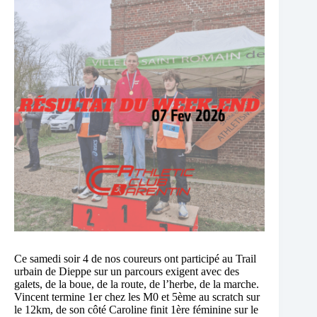
Ce samedi soir 4 de nos coureurs ont participé au Trail
urbain de Dieppe sur un parcours exigent avec des
galets, de la boue, de la route, de l’herbe, de la marche.
Vincent termine 1er chez les M0 et 5ème au scratch sur
le 12km, de son côté Caroline finit 1ère féminine sur le