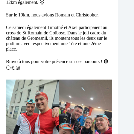
12km également. 🥇​
Sur le 19km, nous avions Romain et Christopher.
Ce samedi également Timothé et Axel participaient au
cross de St Romain de Colbosc. Dans le joli cadre du
château de Gromesnil, ils montent tous les deux sur le
podium avec respectivement une 1ère et une 2ème
place.
Bravo à tous pour votre présence sur ces parcours ! 🔴​
⚪​💪🏼