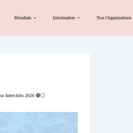
Résultats
Information
Nos Organisations
ur Interclubs 2026 🔴​⚪​