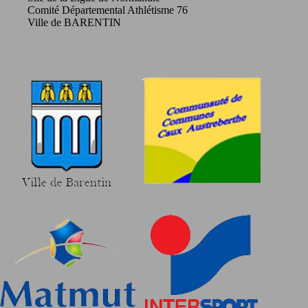
Comité Départemental Athlétisme 76
Ville de BARENTIN