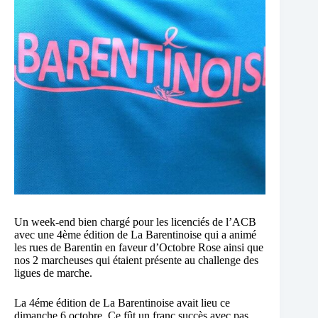
Un week-end bien chargé pour les licenciés de l’ACB
avec une 4ème édition de La Barentinoise qui a animé
les rues de Barentin en faveur d’Octobre Rose ainsi que
nos 2 marcheuses qui étaient présente au challenge des
ligues de marche.
La 4éme édition de La Barentinoise avait lieu ce
dimanche 6 octobre. Ce fût un franc succès avec pas