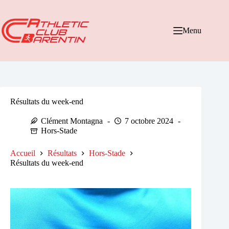
Passer
au
contenu
Menu
Résultats du week-end
Clément Montagna
7 octobre 2024
Hors-Stade
Accueil
Résultats
Hors-Stade
Résultats du week-end