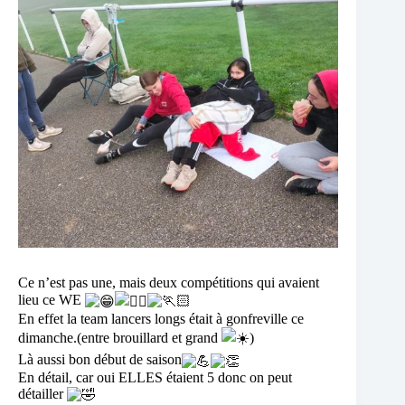
Ce n’est pas une, mais deux compétitions qui avaient
lieu ce WE
En effet la team lancers longs était à gonfreville ce
dimanche.(entre brouillard et grand
)
Là aussi bon début de saison
En détail, car oui ELLES étaient 5 donc on peut
détailler