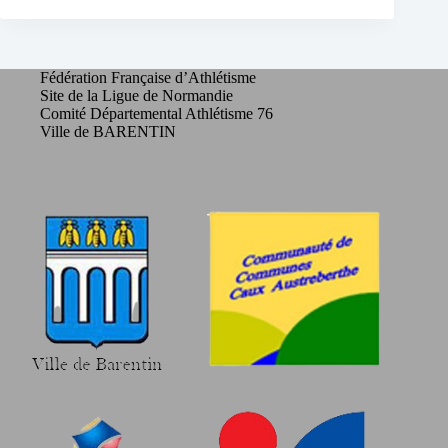
Fédération Française d’Athlétisme
Site de la Ligue de Normandie
Comité Départemental Athlétisme 76
Ville de BARENTIN