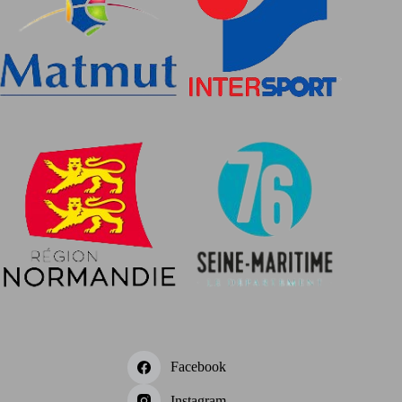
Facebook
Instagram