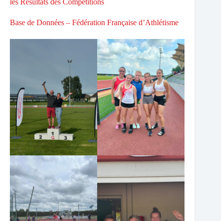
les Résultats des Compétitions
Base de Données – Fédération Française d’Athlétisme