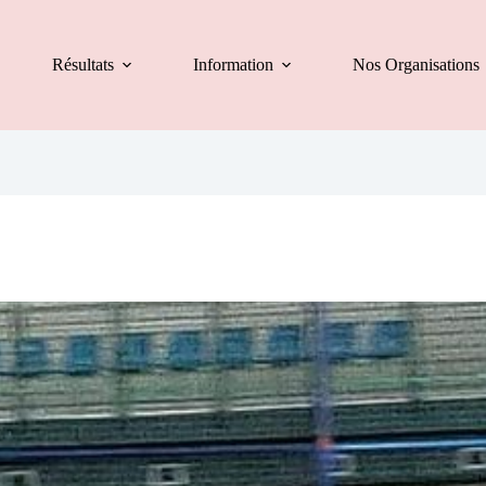
Résultats
Information
Nos Organisations