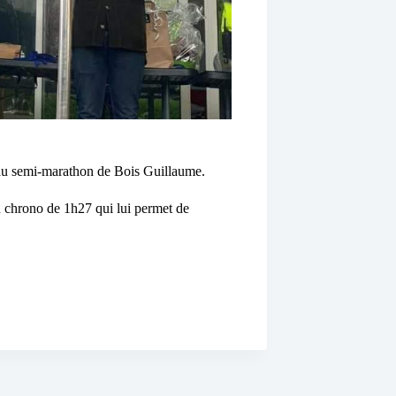
 au semi-marathon de Bois Guillaume.
n chrono de 1h27 qui lui permet de