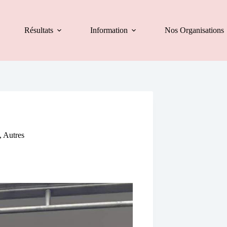
Résultats
Information
Nos Organisations
,
Autres