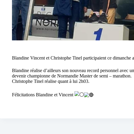
Blandine Vincent et Christophe Tinel participaient ce dimanche
Blandine réalise d’ailleurs son nouveau record personnel avec u
devenir championne de Normandie Master de semi – marathon.
Christophe Tinel réalise quant à lui 2h03.
Félicitations Blandine et Vincent