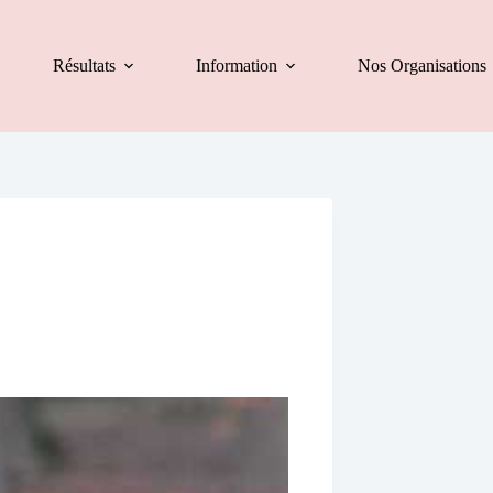
Résultats
Information
Nos Organisations