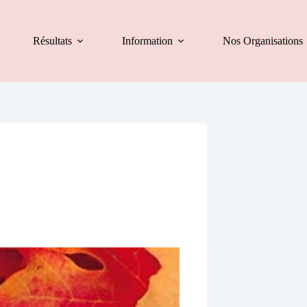
Résultats
Information
Nos Organisations