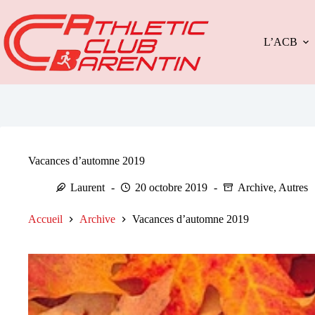
Passer
au
contenu
L’ACB
Vacances d’automne 2019
Laurent
20 octobre 2019
Archive
,
Autres
Accueil
Archive
Vacances d’automne 2019