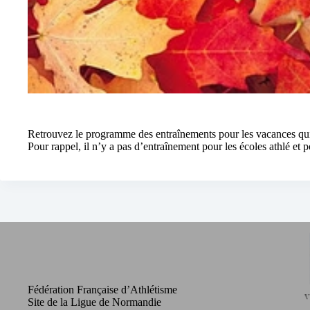
Retrouvez le programme des entraînements pour les vacances q
Pour rappel, il n’y a pas d’entraînement pour les écoles athlé et
Fédération Française d’Athlétisme
Site de la Ligue de Normandie