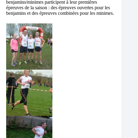
benjamins/minimes participent à leur premières
épreuves de la saison : des épreuves ouvertes pour les
benjamins et des épreuves combinées pour les minimes.