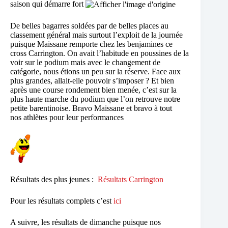
saison qui démarre fort
De belles bagarres soldées par de belles places au
classement général mais surtout l’exploit de la journée
puisque Maissane remporte chez les benjamines ce
cross Carrington. On avait l’habitude en poussines de la
voir sur le podium mais avec le changement de
catégorie, nous étions un peu sur la réserve. Face aux
plus grandes, allait-elle pouvoir s’imposer ? Et bien
après une course rondement bien menée, c’est sur la
plus haute marche du podium que l’on retrouve notre
petite barentinoise. Bravo Maissane et bravo à tout
nos athlètes pour leur performances
Résultats des plus jeunes :
Résultats Carrington
Pour les résultats complets c’est
ici
A suivre, les résultats de dimanche puisque nos