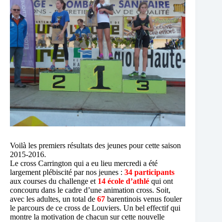
Voilà les premiers résultats des jeunes pour cette saison
2015-2016.
Le cross Carrington qui a eu lieu mercredi a été
largement plébiscité par nos jeunes :
34 participants
aux courses du challenge et
14 école d’athlé
qui ont
concouru dans le cadre d’une animation cross. Soit,
avec les adultes, un total de
67
barentinois venus fouler
le parcours de ce cross de Louviers. Un bel effectif qui
montre la motivation de chacun sur cette nouvelle