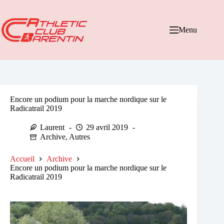
Passer
au
contenu
Menu
Encore un podium pour la marche nordique sur le
Radicatrail 2019
Laurent
29 avril 2019
Archive
,
Autres
Accueil
Archive
Encore un podium pour la marche nordique sur le
Radicatrail 2019