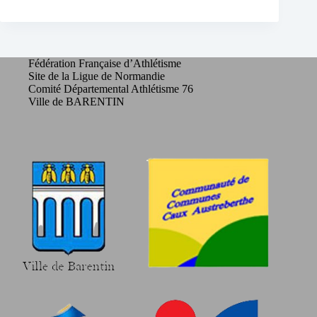
Fédération Française d’Athlétisme
Site de la Ligue de Normandie
Comité Départemental Athlétisme 76
Ville de BARENTIN