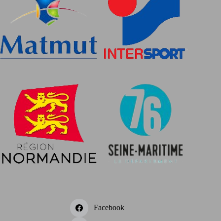
Facebook