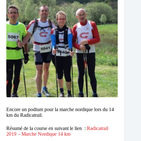
Encore un podium pour la marche nordique lors du 14
km du Radicatrail.
Résumé de la course en suivant le lien :
Radicatrail
2019 – Marche Nordique 14 km