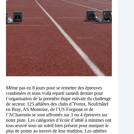
Même pas eu 8 jours pour se remettre des épreuves
combinées et nous voilà reparti samedi dernier pour
l’organisation de la première étape estivale du challenge
de secteur. 125 athlètes des clubs d’Yvetot, Neufchâtel
en Bray, AS Montoise, de l’US Forgione et de
l’ACbarentin se sont affrontés sur 3 ou 4 épreuves sur
notre piste. Les catégories d’école d’athlé à minimes ont
tous œuvré sous un soleil bien présent pour marquer le
plus de points au travers de leur triathlon. Les athlètes